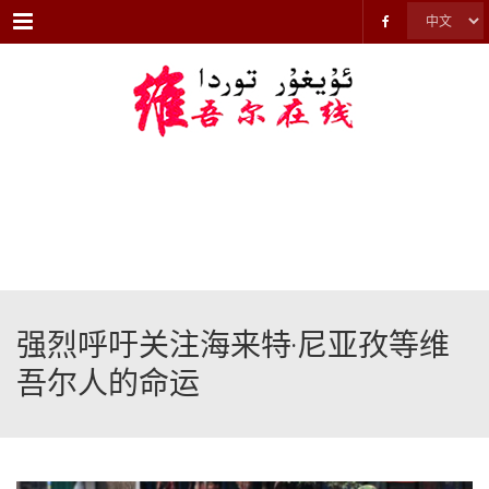
Menu
强烈呼吁关注海来特·尼亚孜等维
吾尔人的命运