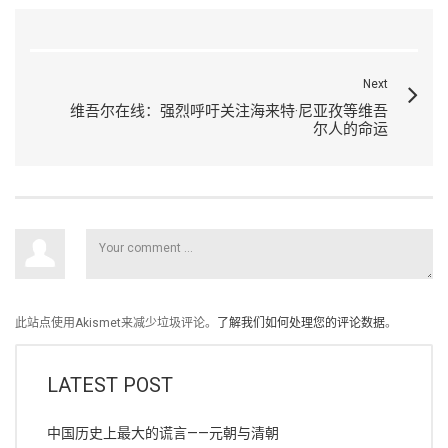
Next
维吾尔在线：强烈呼吁关注海来特·尼亚孜等维吾
尔人的命运
此站点使用Akismet来减少垃圾评论。
了解我们如何处理您的评论数据
。
LATEST POST
中国历史上最大的谎言——元朝与清朝