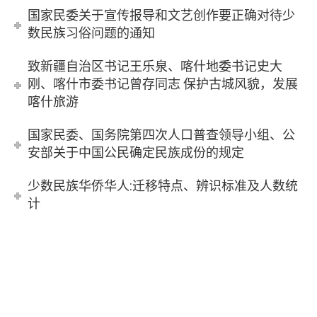
国家民委关于宣传报导和文艺创作要正确对待少
数民族习俗问题的通知
致新疆自治区书记王乐泉、喀什地委书记史大
刚、喀什市委书记曾存同志 保护古城风貌，发展
喀什旅游
国家民委、国务院第四次人口普查领导小组、公
安部关于中国公民确定民族成份的规定
少数民族华侨华人:迁移特点、辨识标准及人数统
计
当日标题