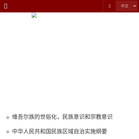
Menu
重要文章和转载
维吾尔族的世俗化，民族意识和宗教意识
中华人民共和国民族区域自治实施纲要