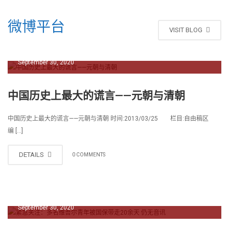
微博平台
VISIT BLOG
September 30, 2020
中国历史上最大的谎言——元朝与清朝
中国历史上最大的谎言——元朝与清朝 时间:2013/03/25 栏目:自由稿区
编 […]
DETAILS
0 COMMENTS
September 30, 2020