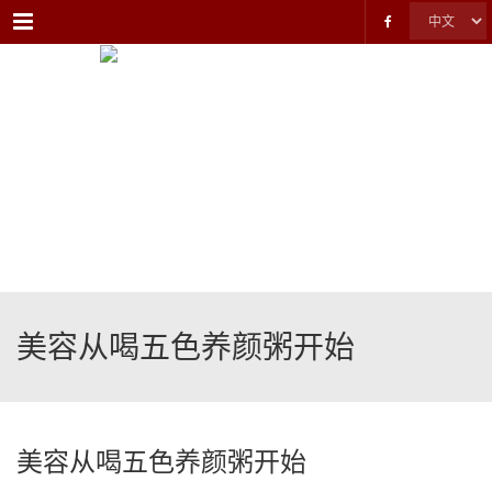
Menu
美容从喝五色养颜粥开始
美容从喝五色养颜粥开始