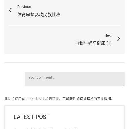
Previous
体育思想影响民族性格
Next
再谈牛奶与健康 (1)
此站点使用Akismet来减少垃圾评论。
了解我们如何处理您的评论数据
。
LATEST POST