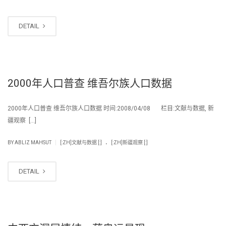
DETAIL
2000年人口普查 维吾尔族人口数据
2000年人口普查 维吾尔族人口数据 时间:2008/04/08 栏目:文献与数据, 新
疆观察 […]
.
|
BY
ABLIZ MAHSUT
[:ZH]文献与数据 [:]
[:ZH]新疆观察 [:]
DETAIL