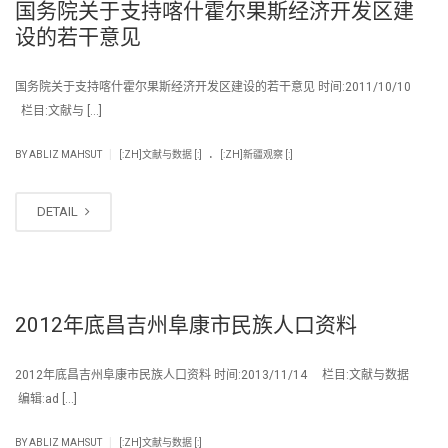
国务院关于支持喀什霍尔果斯经济开发区建
设的若干意见
国务院关于支持喀什霍尔果斯经济开发区建设的若干意见 时间:2011/10/10
栏目:文献与 […]
.
|
BY
ABLIZ MAHSUT
[:ZH]文献与数据 [:]
[:ZH]新疆观察 [:]
DETAIL
2012年底昌吉州阜康市民族人口资料
2012年底昌吉州阜康市民族人口资料 时间:2013/11/14 栏目:文献与数据
编辑:ad […]
|
BY
ABLIZ MAHSUT
[:ZH]文献与数据 [:]