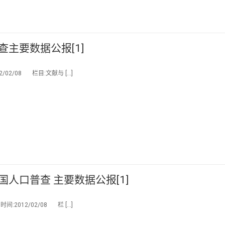
查主要数据公报[1]
02/08 栏目:文献与 […]
国人口普查 主要数据公报[1]
2012/02/08 栏 […]