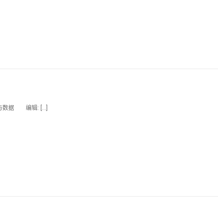
数据 编辑: […]