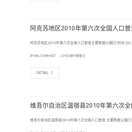
阿克苏地区2010年第六次全国人口普
阿克苏地区2010年第六次全国人口普查主要数据公报[1] 时间:2012/
|
BY
ABLIZ MAHSUT
[:ZH]文献与数据 [:]
DETAIL
维吾尔自治区温宿县2010年第六次全
维吾尔自治区温宿县2010年第六次全国人口普查 主要数据公报[1] 时间: