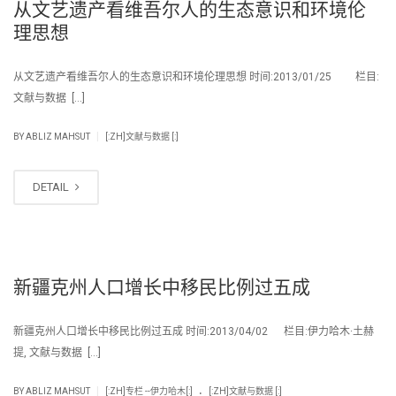
从文艺遗产看维吾尔人的生态意识和环境伦
理思想
从文艺遗产看维吾尔人的生态意识和环境伦理思想 时间:2013/01/25 栏目:
文献与数据 […]
|
BY
ABLIZ MAHSUT
[:ZH]文献与数据 [:]
DETAIL
新疆克州人口增长中移民比例过五成
新疆克州人口增长中移民比例过五成 时间:2013/04/02 栏目:伊力哈木·土赫
提, 文献与数据 […]
.
|
BY
ABLIZ MAHSUT
[:ZH]专栏 --伊力哈木[:]
[:ZH]文献与数据 [:]