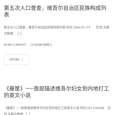
第五次人口普查，维吾尔自治区民族构成列
表
第五次人口普查，维吾尔自治区民族构成列表 时间:2006/01/19 栏目:文献
与数据 […]
|
BY
ABLIZ MAHSUT
[:ZH]文献与数据 [:]
DETAIL
《藤筐》——首部描述维吾尔妇女到内地打工
的英文小说
《藤筐》——首部描述维吾尔妇女到内地打工的英文小说 时间:2013/04/08 栏
目:文献与数据 […]