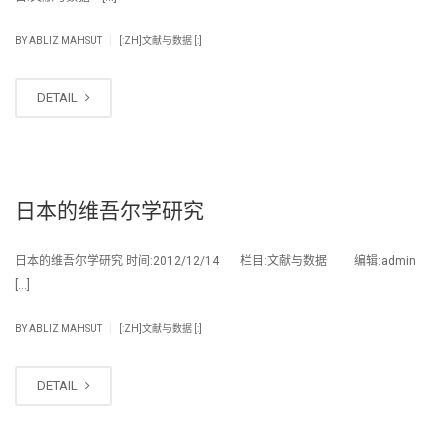
|
BY
ABLIZ MAHSUT
[:ZH]文献与数据 [:]
DETAIL
日本的维吾尔学研究
日本的维吾尔学研究 时间:2012/12/14 栏目:文献与数据 编辑:admin
[…]
|
BY
ABLIZ MAHSUT
[:ZH]文献与数据 [:]
DETAIL