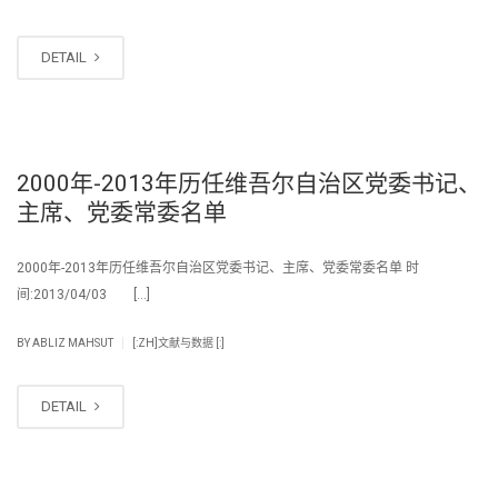
DETAIL
2000年-2013年历任维吾尔自治区党委书记、
主席、党委常委名单
2000年-2013年历任维吾尔自治区党委书记、主席、党委常委名单 时
间:2013/04/03 […]
|
BY
ABLIZ MAHSUT
[:ZH]文献与数据 [:]
DETAIL