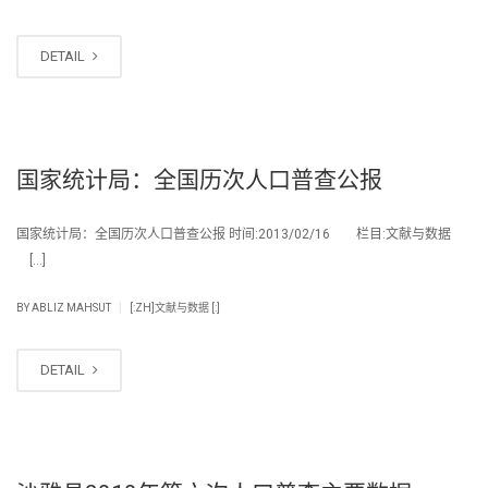
DETAIL
国家统计局：全国历次人口普查公报
国家统计局：全国历次人口普查公报 时间:2013/02/16 栏目:文献与数据
[…]
|
BY
ABLIZ MAHSUT
[:ZH]文献与数据 [:]
DETAIL