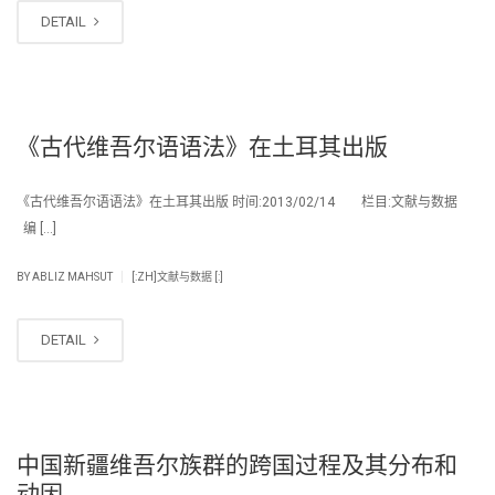
DETAIL
《古代维吾尔语语法》在土耳其出版
《古代维吾尔语语法》在土耳其出版 时间:2013/02/14 栏目:文献与数据
编 […]
|
BY
ABLIZ MAHSUT
[:ZH]文献与数据 [:]
DETAIL
中国新疆维吾尔族群的跨国过程及其分布和
动因