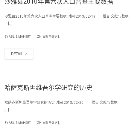
沙雅县2010年第六次人口普查主要数据
沙雅县2010年第六次人口普查主要数据 时间:2013/02/19 栏目:文献与数据
[…]
|
BY
ABLIZ MAHSUT
[:ZH]文献与数据 [:]
DETAIL
哈萨克斯坦维吾尔学研究的历史
哈萨克斯坦维吾尔学研究的历史 时间:2013/02/20 栏目:文献与数据
[…]
|
BY
ABLIZ MAHSUT
[:ZH]文献与数据 [:]