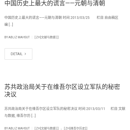
中国历史上最大的谎言——元朝与清朝
中国历史上最大的谎言——元朝与清朝 时间:2013/03/25 栏目:自由稿区
编 […]
|
BY
ABLIZ MAHSUT
[:ZH]文献与数据 [:]
DETAIL
苏共政治局关于在维吾尔区设立军队的秘密
决议
苏共政治局关于在维吾尔区设立军队的秘密决议 时间:2013/03/11 栏目:文献
与数据, 维吾尔历 […]
.
|
BY
ABLIZ MAHSUT
[:ZH]文献与数据 [:]
[:ZH]维吾尔历史[:]