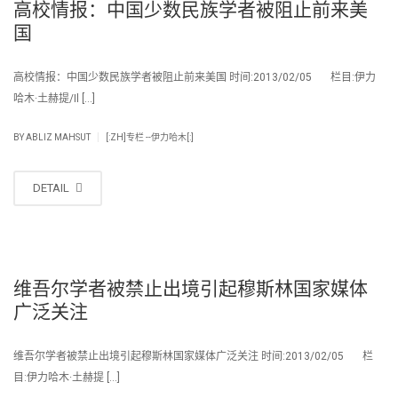
高校情报：中国少数民族学者被阻止前来美
国
高校情报：中国少数民族学者被阻止前来美国 时间:2013/02/05 栏目:伊力
哈木·土赫提/Il […]
|
BY
ABLIZ MAHSUT
[:ZH]专栏 --伊力哈木[:]
DETAIL
维吾尔学者被禁止出境引起穆斯林国家媒体
广泛关注
维吾尔学者被禁止出境引起穆斯林国家媒体广泛关注 时间:2013/02/05 栏
目:伊力哈木·土赫提 […]