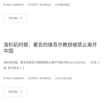
.
|
BY
ABLIZ MAHSUT
[:ZH]专栏 --伊力哈木[:]
[:ZH]看中国[:]
DETAIL
洛杉矶时报：著名的维吾尔教授被禁止离开
中国
洛杉矶时报：著名的维吾尔教授被禁止离开中国 时间:2013/02/04 栏目:人
权, 伊力哈木· […]
.
|
BY
ABLIZ MAHSUT
[:ZH]专栏 --伊力哈木[:]
[:ZH]人权与法[:]
DETAIL