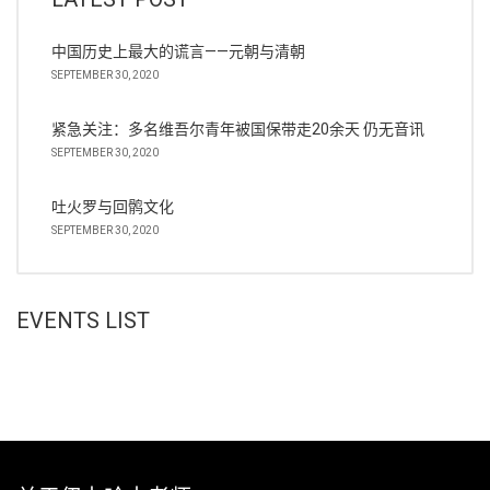
中国历史上最大的谎言——元朝与清朝
SEPTEMBER 30, 2020
紧急关注：多名维吾尔青年被国保带走20余天 仍无音讯
SEPTEMBER 30, 2020
吐火罗与回鹘文化
SEPTEMBER 30, 2020
EVENTS LIST