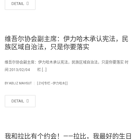
DETAIL
维吾尔协会副主席：伊力哈木承认宪法，民
族区域自治法，只是你要落实
维吾尔协会副主席：伊力哈木承认宪法，民族区域自治法，只是你要落实 时
间:2013/02/04 栏 […]
|
BY
ABLIZ MAHSUT
[:ZH]专栏 --伊力哈木[:]
DETAIL
我和拉比有个约会！——拉比，我最好的生日