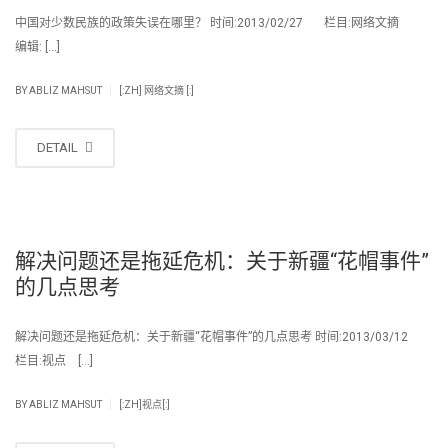
中国对少数民族的政策失误在哪里？ 时间:2013/02/27 栏目:网络文摘
编辑: […]
|
BY
ABLIZ MAHSUT
[:ZH] 网络文摘 [:]
DETAIL
解决问题还是拖延危机：关于新疆“花帽事件”
的几点思考
解决问题还是拖延危机：关于新疆“花帽事件”的几点思考 时间:2013/03/12
栏目:视点 […]
|
BY
ABLIZ MAHSUT
[:ZH]视点[:]