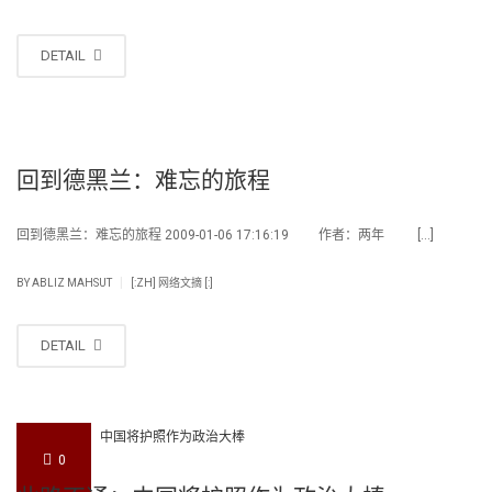
DETAIL
回到德黑兰：难忘的旅程
回到德黑兰：难忘的旅程 2009-01-06 17:16:19 作者：两年 […]
|
BY
ABLIZ MAHSUT
[:ZH] 网络文摘 [:]
DETAIL
0