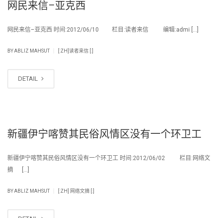
网民来信–亚克西
网民来信–亚克西 时间:2012/06/10 栏目:读者来信 编辑:admi […]
|
BY
ABLIZ MAHSUT
[:ZH]读者来信 [:]
DETAIL
新疆伊宁喀赞其民俗风情区没有一个环卫工
新疆伊宁喀赞其民俗风情区没有一个环卫工 时间:2012/06/02 栏目:网络文
摘 […]
|
BY
ABLIZ MAHSUT
[:ZH] 网络文摘 [:]