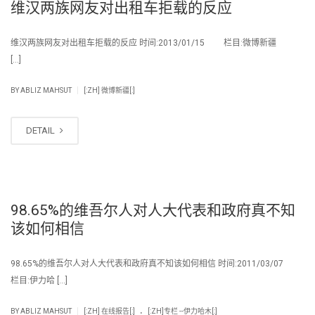
维汉两族网友对出租车拒载的反应
维汉两族网友对出租车拒载的反应 时间:2013/01/15 栏目:微博新疆
[…]
|
BY
ABLIZ MAHSUT
[:ZH] 微博新疆[:]
DETAIL
98.65%的维吾尔人对人大代表和政府真不知
该如何相信
98.65%的维吾尔人对人大代表和政府真不知该如何相信 时间:2011/03/07
栏目:伊力哈 […]
.
|
BY
ABLIZ MAHSUT
[:ZH] 在线报告[:]
[:ZH]专栏 --伊力哈木[:]