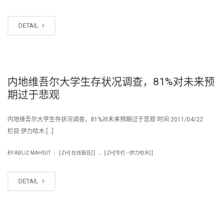
DETAIL
内地维吾尔大学生存状况调查，81%对未来预
期过于悲观
内地维吾尔大学生存状况调查，81%对未来预期过于悲观 时间:2011/04/22
栏目:伊力哈木 […]
.
|
BY
ABLIZ MAHSUT
[:ZH] 在线报告[:]
[:ZH]专栏 --伊力哈木[:]
DETAIL