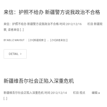
来信：护照不给办 新疆警方说我政治不合格
来信：护照不给办 新疆警方说我政治不合格 时间:2012/12/16 栏目:新疆观
察, 读者来信 […]
.
|
BY
ABLIZ MAHSUT
[:ZH]新疆观察 [:]
[:ZH]读者来信 [:]
DETAIL
新疆维吾尔社会正陷入深重危机
新疆维吾尔社会正陷入深重危机 时间:2012/12/14 栏目:视点 编辑:a
[…]