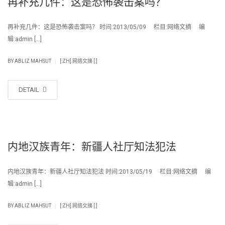
再补充几件：这是恐怖袭击案吗？
再补充几件：这是恐怖袭击案吗？ 时间:2013/05/09 栏目:网络文摘 编
辑:admin […]
|
BY
ABLIZ MAHSUT
[:ZH] 网络文摘 [:]
DETAIL
内地汉族青年：新疆人社厅知法犯法
内地汉族青年：新疆人社厅知法犯法 时间:2013/05/19 栏目:网络文摘 编
辑:admin […]
|
BY
ABLIZ MAHSUT
[:ZH] 网络文摘 [:]