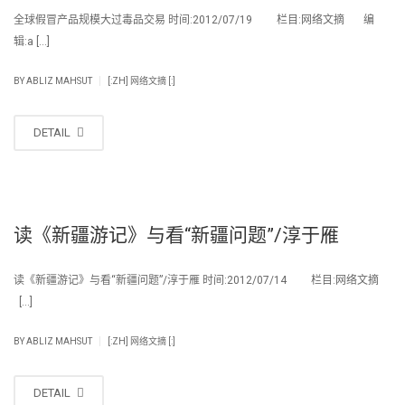
全球假冒产品规模大过毒品交易 时间:2012/07/19 栏目:网络文摘 编
辑:a […]
|
BY
ABLIZ MAHSUT
[:ZH] 网络文摘 [:]
DETAIL
读《新疆游记》与看“新疆问题”/淳于雁
读《新疆游记》与看“新疆问题”/淳于雁 时间:2012/07/14 栏目:网络文摘
[…]
|
BY
ABLIZ MAHSUT
[:ZH] 网络文摘 [:]
DETAIL