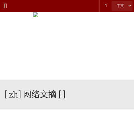
Menu
[:zh] 网络文摘 [:]