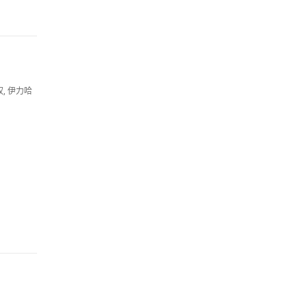
, 伊力哈