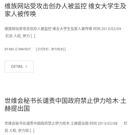
维族网站受攻击创办人被监控 维女大学生及
家人被传唤
维族网站受攻击创办人被监控 维女大学生及家人被传唤 时间:2013/02/09
栏目:人权, 伊力 […]
|
BY
ABLIZ MAHSUT
[:ZH]专栏 --伊力哈木[:]
DETAIL
世维会秘书长谴责中国政府禁止伊力哈木·土
赫提出国
世维会秘书长谴责中国政府禁止伊力哈木·土赫提出国 时间:2013/02/08 栏
目:人权, 伊力哈 […]