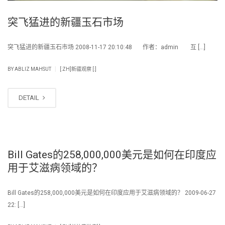
突飞猛进的新疆玉石市场
突飞猛进的新疆玉石市场 2008-11-17 20:10:48 作者：admin 互 […]
|
BY
ABLIZ MAHSUT
[:ZH]新疆观察 [:]
DETAIL
Bill Gates的258,000,000美元是如何在印度应
用于艾滋病领域的？
Bill Gates的258,000,000美元是如何在印度应用于艾滋病领域的？ 2009-06-27
22: […]