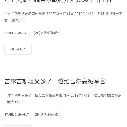
哈萨克斯坦维吾尔歌剧开始其80年新里程 时间:2013/11/02 栏目:各地维吾尔
族 编辑: […]
|
BY
ABLIZ MAHSUT
[:ZH] 各地维吾尔族 [:]
DETAIL
吉尔吉斯坦又多了一位维吾尔高级军官
吉尔吉斯坦又多了一位维吾尔高级军官 时间:2013/11/02 栏目:各地维吾尔族
编辑:ad […]
|
BY
ABLIZ MAHSUT
[:ZH] 各地维吾尔族 [:]