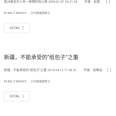
我对维吾尔人有一种愧疚的心情 2009-01-07 20:21:00 作者：赵客 […]
|
BY
ABLIZ MAHSUT
[:ZH]新疆观察 [:]
DETAIL
新疆，不能承受的“纸包子”之重
新疆，不能承受的“纸包子”之重 2010-04-13 17:45:31 作者：招聘会 […]
|
BY
ABLIZ MAHSUT
[:ZH]新疆观察 [:]
DETAIL