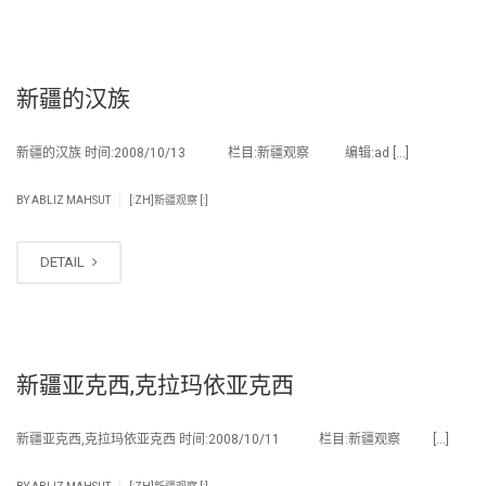
新疆的汉族
新疆的汉族 时间:2008/10/13 栏目:新疆观察 编辑:ad […]
|
BY
ABLIZ MAHSUT
[:ZH]新疆观察 [:]
DETAIL
新疆亚克西,克拉玛依亚克西
新疆亚克西,克拉玛依亚克西 时间:2008/10/11 栏目:新疆观察 […]
|