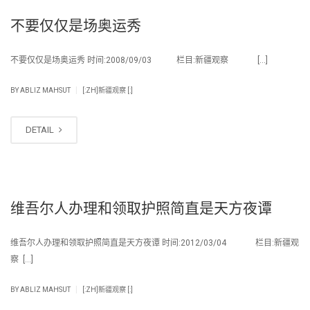
不要仅仅是场奥运秀
不要仅仅是场奥运秀 时间:2008/09/03 栏目:新疆观察 […]
|
BY
ABLIZ MAHSUT
[:ZH]新疆观察 [:]
DETAIL
维吾尔人办理和领取护照简直是天方夜谭
维吾尔人办理和领取护照简直是天方夜谭 时间:2012/03/04 栏目:新疆观
察 […]
|
BY
ABLIZ MAHSUT
[:ZH]新疆观察 [:]