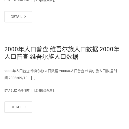
BY
ABLIZ MAHSUT
[:ZH]新疆观察 [:]
DETAIL
2000年人口普查 维吾尔族人口数据 2000年
人口普查 维吾尔族人口数据
2000年人口普查 维吾尔族人口数据 2000年人口普查 维吾尔族人口数据 时
间:2008/09/19 […]
|
BY
ABLIZ MAHSUT
[:ZH]新疆观察 [:]
DETAIL