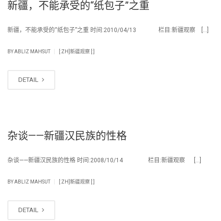
新疆，不能承受的“纸包子”之重
新疆，不能承受的“纸包子”之重 时间:2010/04/13 栏目:新疆观察 […]
|
BY
ABLIZ MAHSUT
[:ZH]新疆观察 [:]
DETAIL
杂谈——新疆汉民族的性格
杂谈——新疆汉民族的性格 时间:2008/10/14 栏目:新疆观察 […]
|
BY
ABLIZ MAHSUT
[:ZH]新疆观察 [:]
DETAIL