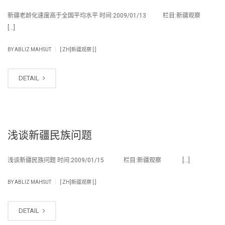
新疆老龄化速度高于全国平均水平 时间:2009/01/13 栏目:新疆观察
[…]
|
BY
ABLIZ MAHSUT
[:ZH]新疆观察 [:]
DETAIL
浅谈新疆民族问题
浅谈新疆民族问题 时间:2009/01/15 栏目:新疆观察 […]
|
BY
ABLIZ MAHSUT
[:ZH]新疆观察 [:]
DETAIL