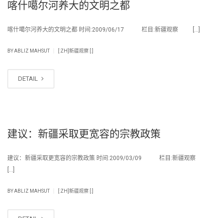
喀什噶尔河养大的文明之都
喀什噶尔河养大的文明之都 时间:2009/06/17 栏目:新疆观察 […]
|
BY
ABLIZ MAHSUT
[:ZH]新疆观察 [:]
DETAIL
建议：新疆采取更宽容的宗教政策
建议：新疆采取更宽容的宗教政策 时间:2009/03/09 栏目:新疆观察
[…]
|
BY
ABLIZ MAHSUT
[:ZH]新疆观察 [:]