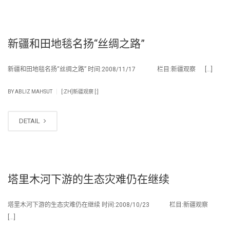
新疆和田地毯名扬“丝绸之路”
新疆和田地毯名扬“丝绸之路” 时间:2008/11/17 栏目:新疆观察 […]
|
BY
ABLIZ MAHSUT
[:ZH]新疆观察 [:]
DETAIL
塔里木河下游的生态灾难仍在继续
塔里木河下游的生态灾难仍在继续 时间:2008/10/23 栏目:新疆观察
[…]