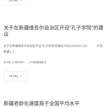
DETAIL
关于在新疆维吾尔自治区开设“孔子学院”的建
议
关于在新疆维吾尔自治区开设“孔子学院”的建议 时间:2009/01/29 栏目:
新疆 […]
|
BY
ABLIZ MAHSUT
[:ZH]新疆观察 [:]
DETAIL
新疆老龄化速度高于全国平均水平