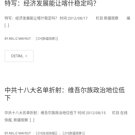
特写：经济发展能让喀什稳定吗？
特写：经济发展能让喀什稳定吗？ 时间:2012/08/17 栏目:新疆观察 编
[…]
|
BY
ABLIZ MAHSUT
[:ZH]新疆观察 [:]
DETAIL
中共十八大名单折射：维吾尔族政治地位低
下
中共十八大名单折射：维吾尔族政治地位低下 时间:2012/08/15 栏目:在线
快报, 新疆观察 […]
.
|
BY
ABLIZ MAHSUT
[:ZH]在线快报[:]
[:ZH]新疆观察 [:]