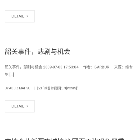
DETAIL
韶关事件，悲剧与机会
韶关事件，悲剧与机会 2009-07-03 17:53:04 作者：BARBUR 来源：维吾
尔 […]
|
BY
ABLIZ MAHSUT
[:ZH]维吾尔视野[:EN]POSTS[:]
DETAIL