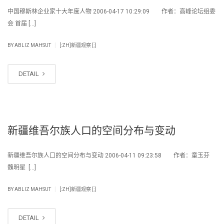
中国穆斯林企业家十大年度人物 2006-04-17 10:29:09 作者：高峰论坛组委
会 首届 […]
|
BY
ABLIZ MAHSUT
[:ZH]新疆观察 [:]
DETAIL
新疆维吾尔族人口的空间分布与变动
新疆维吾尔族人口的空间分布与变动 2006-04-11 09:23:58 作者：童玉芬
魏明星 […]
|
BY
ABLIZ MAHSUT
[:ZH]新疆观察 [:]
DETAIL