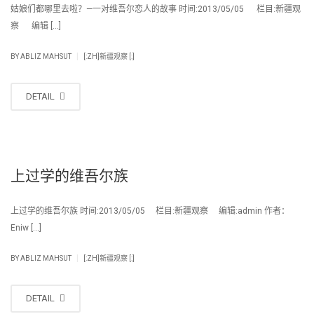
姑娘们都哪里去啦？—一对维吾尔恋人的故事 时间:2013/05/05 栏目:新疆观
察 编辑 […]
|
BY
ABLIZ MAHSUT
[:ZH]新疆观察 [:]
DETAIL
上过学的维吾尔族
上过学的维吾尔族 时间:2013/05/05 栏目:新疆观察 编辑:admin 作者：
Eniw […]
|
BY
ABLIZ MAHSUT
[:ZH]新疆观察 [:]
DETAIL