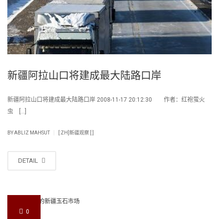
新疆阿拉山口将建成最大陆路口岸
新疆阿拉山口将建成最大陆路口岸 2008-11-17 20:12:30 作者：红袍萤火
虫 […]
|
BY
ABLIZ MAHSUT
[:ZH]新疆观察 [:]
DETAIL
0