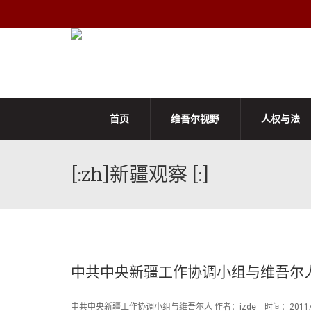
首页
维吾尔视野
人权与法
[:zh]新疆观察 [:]
中共中央新疆工作协调小组与维吾尔
中共中央新疆工作协调小组与维吾尔人 作者：izde 时间：2011/0