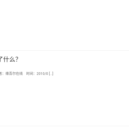
了什么？
维吾尔在线 时间：2010/0 […]