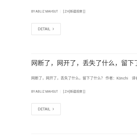
|
BY
ABLIZ MAHSUT
[:ZH]新疆观察 [:]
DETAIL
网断了，网开了，丢失了什么，留下
网断了，网开了，丢失了什么，留下了什么？ 作者：Könchi 译者：
|
BY
ABLIZ MAHSUT
[:ZH]新疆观察 [:]
DETAIL