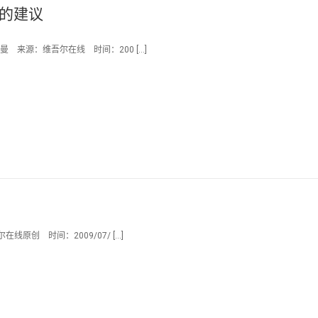
布的建议
 来源：维吾尔在线 时间：200 […]
原创 时间：2009/07/ […]