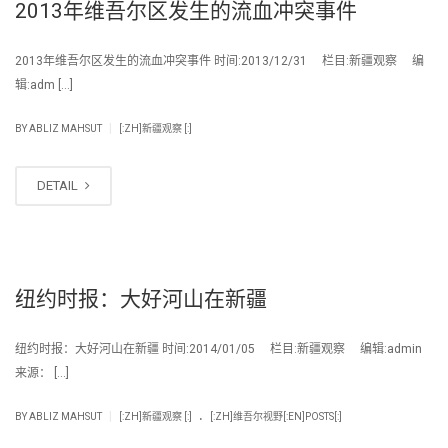
2013年维吾尔区发生的流血冲突事件
2013年维吾尔区发生的流血冲突事件 时间:2013/12/31 栏目:新疆观察 编
辑:adm […]
|
BY
ABLIZ MAHSUT
[:ZH]新疆观察 [:]
DETAIL
纽约时报：大好河山在新疆
纽约时报：大好河山在新疆 时间:2014/01/05 栏目:新疆观察 编辑:admin
来源： […]
.
|
BY
ABLIZ MAHSUT
[:ZH]新疆观察 [:]
[:ZH]维吾尔视野[:EN]POSTS[:]