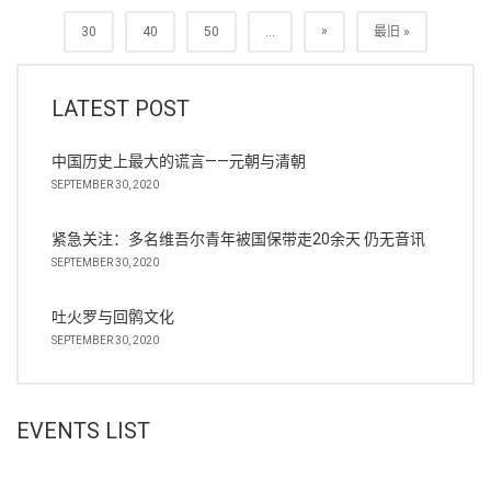
»
30
40
50
...
最旧 »
LATEST POST
中国历史上最大的谎言——元朝与清朝
SEPTEMBER 30, 2020
紧急关注：多名维吾尔青年被国保带走20余天 仍无音讯
SEPTEMBER 30, 2020
吐火罗与回鹘文化
SEPTEMBER 30, 2020
EVENTS LIST