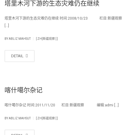
塔里木河下游的生态灾难仍在继续
塔里木河下游的生态灾难仍在继续 时间:2008/10/23 栏目:新疆观察
[…]
|
BY
ABLIZ MAHSUT
[:ZH]新疆观察 [:]
DETAIL
喀什噶尔杂记
喀什噶尔杂记 时间:2011/11/20 栏目:新疆观察 编辑:admi […]
|
BY
ABLIZ MAHSUT
[:ZH]新疆观察 [:]