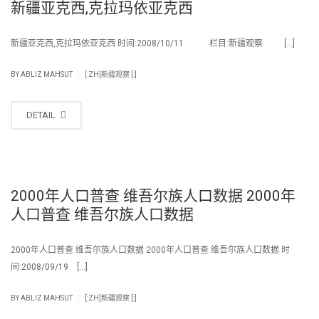
新疆亚克西,克拉玛依亚克西
新疆亚克西,克拉玛依亚克西 时间:2008/10/11 栏目:新疆观察 […]
|
BY
ABLIZ MAHSUT
[:ZH]新疆观察 [:]
DETAIL
2000年人口普查 维吾尔族人口数据 2000年
人口普查 维吾尔族人口数据
2000年人口普查 维吾尔族人口数据 2000年人口普查 维吾尔族人口数据 时
间:2008/09/19 […]
|
BY
ABLIZ MAHSUT
[:ZH]新疆观察 [:]