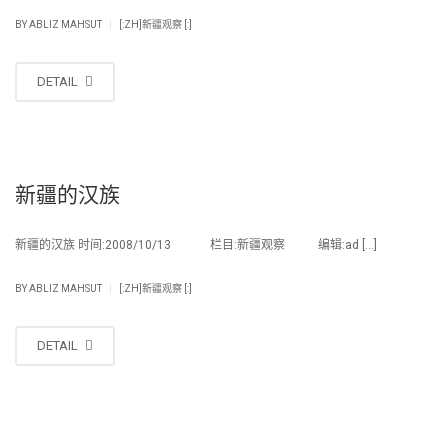
|
BY
ABLIZ MAHSUT
[:ZH]新疆观察 [:]
DETAIL
新疆的汉族
新疆的汉族 时间:2008/10/13 栏目:新疆观察 编辑:ad […]
|
BY
ABLIZ MAHSUT
[:ZH]新疆观察 [:]
DETAIL