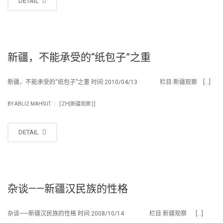
DETAIL
新疆，不能承受的“纸包子”之重
新疆，不能承受的“纸包子”之重 时间:2010/04/13 栏目:新疆观察 […]
|
BY
ABLIZ MAHSUT
[:ZH]新疆观察 [:]
DETAIL
杂谈——新疆汉民族的性格
杂谈——新疆汉民族的性格 时间:2008/10/14 栏目:新疆观察 […]