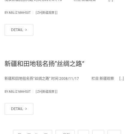
|
BY
ABLIZ MAHSUT
[:ZH]新疆观察 [:]
DETAIL
新疆和田地毯名扬“丝绸之路”
新疆和田地毯名扬“丝绸之路” 时间:2008/11/17 栏目:新疆观察 […]
|
BY
ABLIZ MAHSUT
[:ZH]新疆观察 [:]
DETAIL