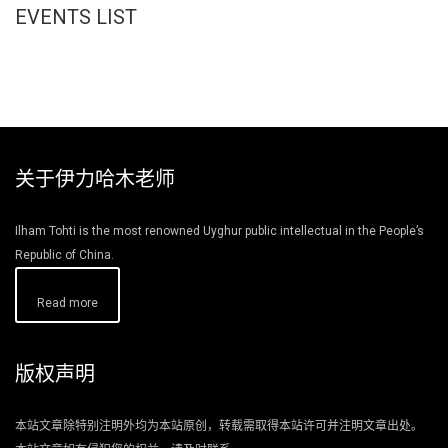
EVENTS LIST
关于伊力哈木老师
Ilham Tohti is the most renowned Uyghur public intellectual in the People’s
Republic of China.
Read more
版权声明
本站文章除特别注明外均为本站原创，转载需取得本站许可并注明文章出处。