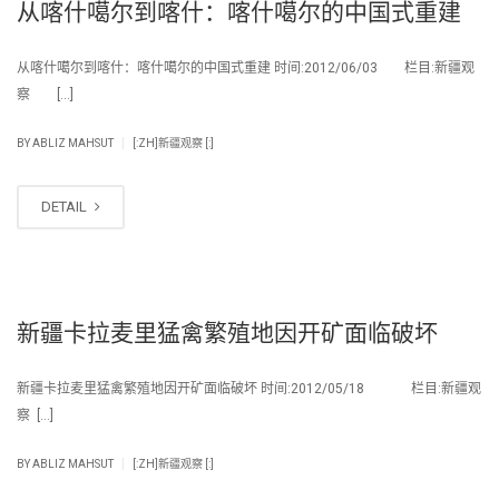
从喀什噶尔到喀什：喀什噶尔的中国式重建
从喀什噶尔到喀什：喀什噶尔的中国式重建 时间:2012/06/03 栏目:新疆观
察 […]
|
BY
ABLIZ MAHSUT
[:ZH]新疆观察 [:]
DETAIL
新疆卡拉麦里猛禽繁殖地因开矿面临破坏
新疆卡拉麦里猛禽繁殖地因开矿面临破坏 时间:2012/05/18 栏目:新疆观
察 […]
|
BY
ABLIZ MAHSUT
[:ZH]新疆观察 [:]