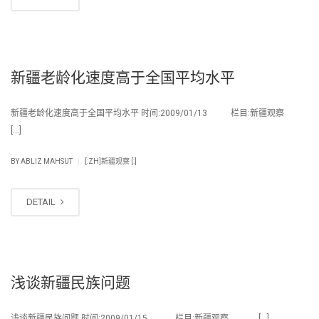
新疆老龄化速度高于全国平均水平
新疆老龄化速度高于全国平均水平 时间:2009/01/13 栏目:新疆观察
[…]
|
BY
ABLIZ MAHSUT
[:ZH]新疆观察 [:]
DETAIL
浅谈新疆民族问题
浅谈新疆民族问题 时间:2009/01/15 栏目:新疆观察 […]