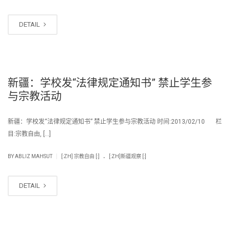
DETAIL
新疆：学校发“法律规定通知书” 禁止学生参
与宗教活动
新疆：学校发“法律规定通知书” 禁止学生参与宗教活动 时间:2013/02/10 栏
目:宗教自由, […]
.
|
BY
ABLIZ MAHSUT
[:ZH] 宗教自由 [:]
[:ZH]新疆观察 [:]
DETAIL