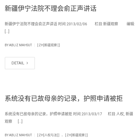
新疆伊宁法院不理会俞正声讲话
新疆伊宁法院不理会俞正声讲话 时间:2013/02/06 栏目:新疆观察 编辑:
[…]
|
BY
ABLIZ MAHSUT
[:ZH]新疆观察 [:]
DETAIL
系统没有已故母亲的记录，护照申请被拒
系统没有已故母亲的记录，护照申请被拒 时间:2013/03/17 栏目:人权, 新疆
观察 […]
.
|
BY
ABLIZ MAHSUT
[:ZH]人权与法[:]
[:ZH]新疆观察 [:]