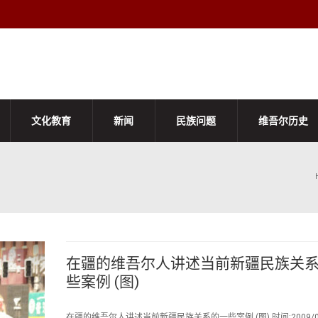
文化教育
新闻
民族问题
维吾尔历史
在疆的维吾尔人讲述当前新疆民族关
些案例 (图)
在疆的维吾尔人讲述当前新疆民族关系的一些案例 (图) 时间:2009/