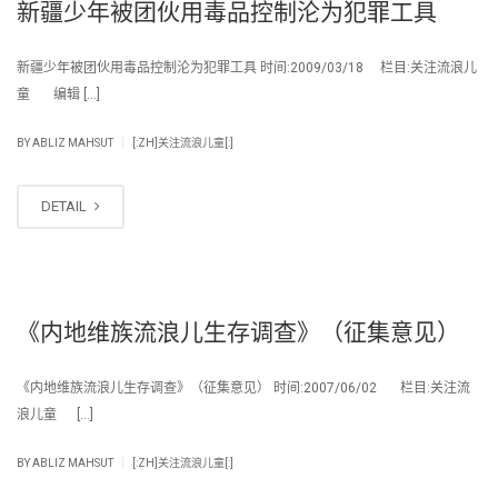
新疆少年被团伙用毒品控制沦为犯罪工具
新疆少年被团伙用毒品控制沦为犯罪工具 时间:2009/03/18 栏目:关注流浪儿
童 编辑 […]
|
BY
ABLIZ MAHSUT
[:ZH]关注流浪儿童[:]
DETAIL
《内地维族流浪儿生存调查》（征集意见）
《内地维族流浪儿生存调查》（征集意见） 时间:2007/06/02 栏目:关注流
浪儿童 […]
|
BY
ABLIZ MAHSUT
[:ZH]关注流浪儿童[:]