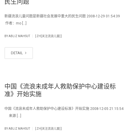
民生问题
新疆流浪儿童问题是新疆社会发展中重大的民生问题 2008-12-29 01:54:39
作者：mo […]
|
BY
ABLIZ MAHSUT
[:ZH]关注流浪儿童[:]
DETAIL
中国《流浪未成年人救助保护中心建设标
准》开始实施
中国《流浪未成年人救助保护中心建设标准》开始实施 2008-12-05 21:15:54
来源 […]
|
BY
ABLIZ MAHSUT
[:ZH]关注流浪儿童[:]