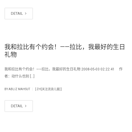
DETAIL
我和拉比有个约会！——拉比，我最好的生日
礼物
我和拉比有个约会！——拉比，我最好的生日礼物 2008-05-03 02:22:41 作
者：动什么也别 […]
|
BY
ABLIZ MAHSUT
[:ZH]关注流浪儿童[:]
DETAIL