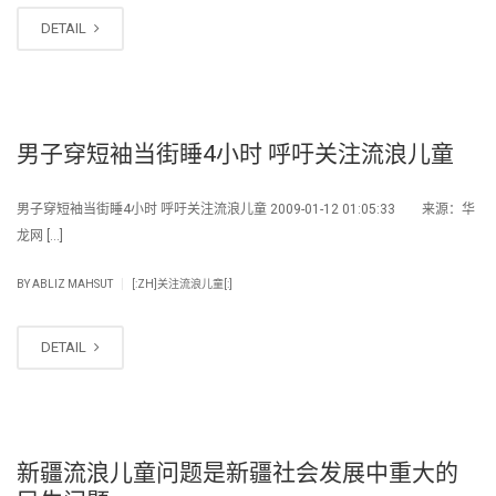
DETAIL
男子穿短袖当街睡4小时 呼吁关注流浪儿童
男子穿短袖当街睡4小时 呼吁关注流浪儿童 2009-01-12 01:05:33 来源：华
龙网 […]
|
BY
ABLIZ MAHSUT
[:ZH]关注流浪儿童[:]
DETAIL
新疆流浪儿童问题是新疆社会发展中重大的