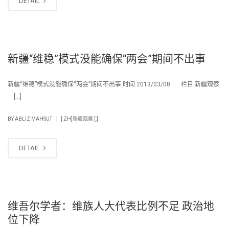
DETAIL
新疆“维稳”模式没能确保“两会”期间不出事
新疆“维稳”模式没能确保“两会”期间不出事 时间:2013/03/08 栏目:新疆观察
[…]
|
BY
ABLIZ MAHSUT
[:ZH]新疆观察 [:]
DETAIL
维吾尔学者：维族人大代表比例不足 政治地
位下降