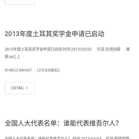
2013年度土耳其奖学金申请已启动
2013年度土耳其奖学金申请已启动 时间:2013/03/03 栏目:在线快报 编
辑:ad […]
|
BY
ABLIZ MAHSUT
[:ZH] 在线报告[:]
DETAIL
全国人大代表名单：谁能代表维吾尔人？
全国人大代表名单：谁能代表维吾尔人？ 时间:2013/03/04 栏目:新疆观察