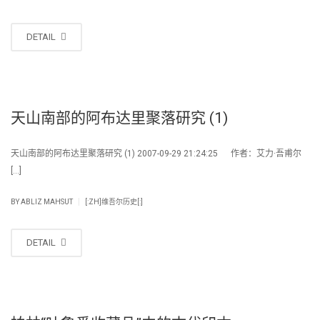
DETAIL
天山南部的阿布达里聚落研究 (1)
天山南部的阿布达里聚落研究 (1) 2007-09-29 21:24:25 作者：艾力·吾甫尔
[…]
|
BY
ABLIZ MAHSUT
[:ZH]维吾尔历史[:]
DETAIL