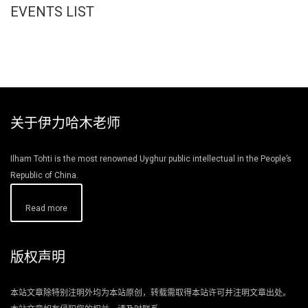
EVENTS LIST
关于伊力哈木老师
Ilham Tohti is the most renowned Uyghur public intellectual in the People’s
Republic of China.
Read more
版权声明
本站文章除特别注明外均为本站原创，转载需取得本站许可并注明文章出处。