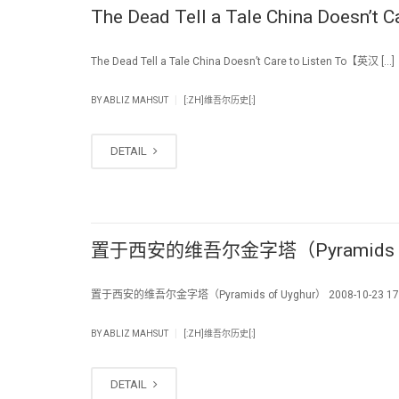
The Dead Tell a Tale China Doesn
The Dead Tell a Tale China Doesn’t Care to Listen To【英汉 […]
|
BY
ABLIZ MAHSUT
[:ZH]维吾尔历史[:]
DETAIL
置于西安的维吾尔金字塔（Pyramids of
置于西安的维吾尔金字塔（Pyramids of Uyghur） 2008-10-23 17:
|
BY
ABLIZ MAHSUT
[:ZH]维吾尔历史[:]
DETAIL