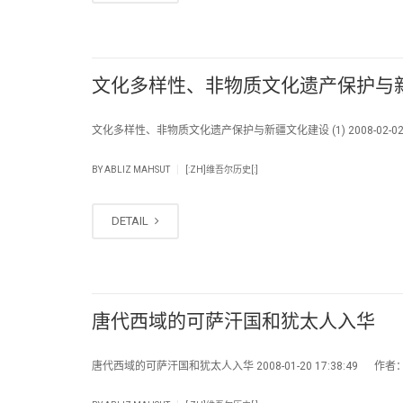
文化多样性、非物质文化遗产保护与新疆
文化多样性、非物质文化遗产保护与新疆文化建设 (1) 2008-02-02 2
|
BY
ABLIZ MAHSUT
[:ZH]维吾尔历史[:]
DETAIL
唐代西域的可萨汗国和犹太人入华
唐代西域的可萨汗国和犹太人入华 2008-01-20 17:38:49 作者