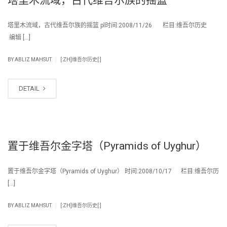
塔里木流域，古代维吾尔族的摇篮 pl时间:2008/11/26 栏目:维吾尔历史
编辑 […]
|
BY
ABLIZ MAHSUT
[:ZH]维吾尔历史[:]
DETAIL
置于维吾尔金字塔（Pyramids of Uyghur）
置于维吾尔金字塔（Pyramids of Uyghur） 时间:2008/10/17 栏目:维吾尔历
[…]
|
BY
ABLIZ MAHSUT
[:ZH]维吾尔历史[:]