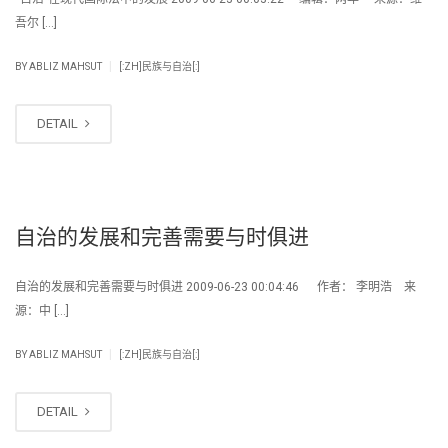
吾尔 […]
|
BY
ABLIZ MAHSUT
[:ZH]民族与自治[:]
DETAIL
自治的发展和完善需要与时俱进
自治的发展和完善需要与时俱进 2009-06-23 00:04:46 作者： 李明浩 来
源：中 […]
|
BY
ABLIZ MAHSUT
[:ZH]民族与自治[:]
DETAIL