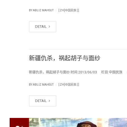
|
BY
ABLIZ MAHSUT
[:ZH]中国民族 [:]
DETAIL
新疆仇杀，祸起胡子与面纱
新疆仇杀，祸起胡子与面纱 时间:2013/06/03 栏目:中国民族 编辑:
|
BY
ABLIZ MAHSUT
[:ZH]中国民族 [:]
DETAIL