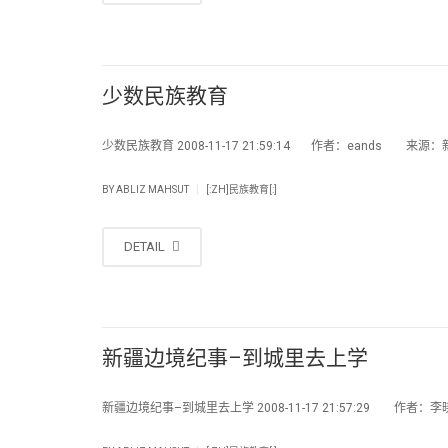
少数民族教育
少数民族教育 2008-11-17 21:59:14 作者：eands 来源：新
|
BY
ABLIZ MAHSUT
[:ZH]民族教育[:]
DETAIL
新疆边境纪事–到城里去上学
新疆边境纪事–到城里去上学 2008-11-17 21:57:29 作者：李晓