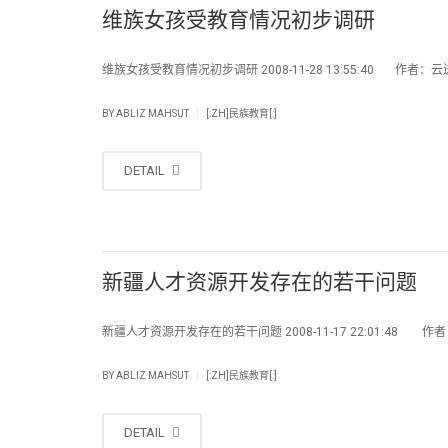
维族女孩受教育情况初步调研
维族女孩受教育情况初步调研 2008-11-28 13:55:40 作者：云
|
BY
ABLIZ MAHSUT
[:ZH]民族教育[:]
DETAIL
新疆人才资源开发存在的若干问题
新疆人才资源开发存在的若干问题 2008-11-17 22:01:48 作
|
BY
ABLIZ MAHSUT
[:ZH]民族教育[:]
DETAIL