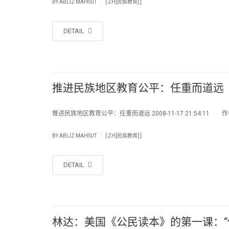
|
BY
ABLIZ MAHSUT
[:ZH]民族教育[:]
DETAIL
推进民族地区教育公平：任重而道远
推进民族地区教育公平：任重而道远 2008-11-17 21:54:11 
|
BY
ABLIZ MAHSUT
[:ZH]民族教育[:]
DETAIL
林达：美国《公民读本》的第一课：“