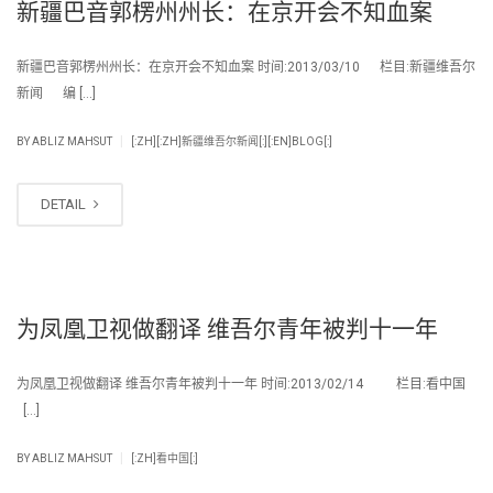
新疆巴音郭楞州州长：在京开会不知血案
新疆巴音郭楞州州长：在京开会不知血案 时间:2013/03/10 栏目:新疆维吾尔
新闻 编 […]
|
BY
ABLIZ MAHSUT
[:ZH][:ZH]新疆维吾尔新闻[:][:EN]BLOG[:]
DETAIL
为凤凰卫视做翻译 维吾尔青年被判十一年
为凤凰卫视做翻译 维吾尔青年被判十一年 时间:2013/02/14 栏目:看中国
[…]
|
BY
ABLIZ MAHSUT
[:ZH]看中国[:]