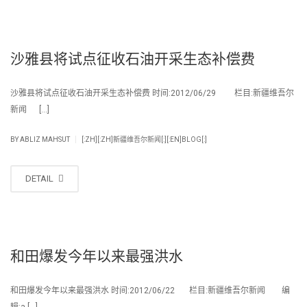
沙雅县将试点征收石油开采生态补偿费
沙雅县将试点征收石油开采生态补偿费 时间:2012/06/29 栏目:新疆维吾尔
新闻 […]
|
BY
ABLIZ MAHSUT
[:ZH][:ZH]新疆维吾尔新闻[:][:EN]BLOG[:]
DETAIL
和田爆发今年以来最强洪水
和田爆发今年以来最强洪水 时间:2012/06/22 栏目:新疆维吾尔新闻 编