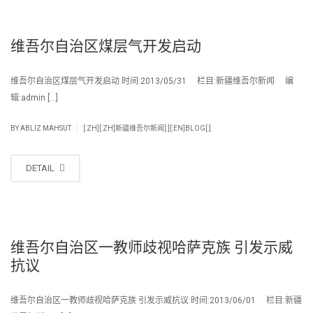
维吾尔自治区煤层气开发启动
维吾尔自治区煤层气开发启动 时间:2013/05/31 栏目:新疆维吾尔新闻 编
辑:admin […]
|
BY
ABLIZ MAHSUT
[:ZH][:ZH]新疆维吾尔新闻[:][:EN]BLOG[:]
DETAIL
维吾尔自治区一教师歧视哈萨克族 引发示威
抗议
维吾尔自治区一教师歧视哈萨克族 引发示威抗议 时间:2013/06/01 栏目:新疆