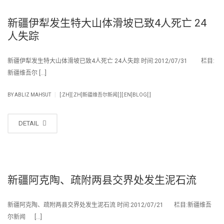
新疆伊犁发生特大山体滑坡已致4人死亡 24
人失踪
新疆伊犁发生特大山体滑坡已致4人死亡 24人失踪 时间:2012/07/31 栏目:
新疆维吾尔 […]
|
BY
ABLIZ MAHSUT
[:ZH][:ZH]新疆维吾尔新闻[:][:EN]BLOG[:]
DETAIL
新疆阿克陶、疏附两县交界处发生泥石流
新疆阿克陶、疏附两县交界处发生泥石流 时间:2012/07/21 栏目:新疆维吾
尔新闻 […]