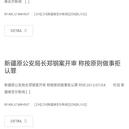
维吾尔新闻 […]
|
BY
ABLIZ MAHSUT
[:ZH][:ZH]新疆维吾尔新闻[:][:EN]BLOG[:]
DETAIL
新疆原公安局长郑钢案开审 称按原则做事拒
认罪
新疆原公安局长郑钢案开审 称按原则做事拒认罪 时间:2012/07/04 栏目:新
疆维吾尔新闻 […]
|
BY
ABLIZ MAHSUT
[:ZH][:ZH]新疆维吾尔新闻[:][:EN]BLOG[:]
DETAIL