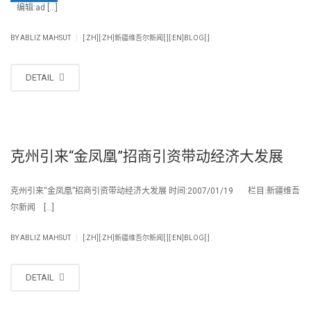
编辑:ad […]
|
BY
ABLIZ MAHSUT
[:ZH][:ZH]新疆维吾尔新闻[:][:EN]BLOG[:]
DETAIL
克州引来“金凤凰”招商引资带动经济大发展
克州引来“金凤凰”招商引资带动经济大发展 时间:2007/01/19 栏目:新疆维吾
尔新闻 […]
|
BY
ABLIZ MAHSUT
[:ZH][:ZH]新疆维吾尔新闻[:][:EN]BLOG[:]
DETAIL