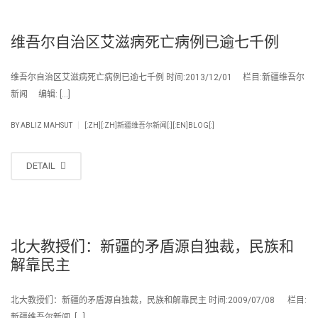
维吾尔自治区艾滋病死亡病例已逾七千例
维吾尔自治区艾滋病死亡病例已逾七千例 时间:2013/12/01 栏目:新疆维吾尔
新闻 编辑: […]
|
BY
ABLIZ MAHSUT
[:ZH][:ZH]新疆维吾尔新闻[:][:EN]BLOG[:]
DETAIL
北大教授们：新疆的矛盾源自独裁，民族和
解靠民主
北大教授们：新疆的矛盾源自独裁，民族和解靠民主 时间:2009/07/08 栏目:
新疆维吾尔新闻 […]