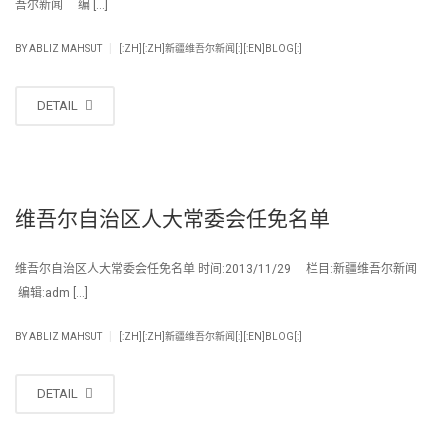
吾尔新闻 编 […]
|
BY
ABLIZ MAHSUT
[:ZH][:ZH]新疆维吾尔新闻[:][:EN]BLOG[:]
DETAIL
维吾尔自治区人大常委会任免名单
维吾尔自治区人大常委会任免名单 时间:2013/11/29 栏目:新疆维吾尔新闻
编辑:adm […]
|
BY
ABLIZ MAHSUT
[:ZH][:ZH]新疆维吾尔新闻[:][:EN]BLOG[:]
DETAIL