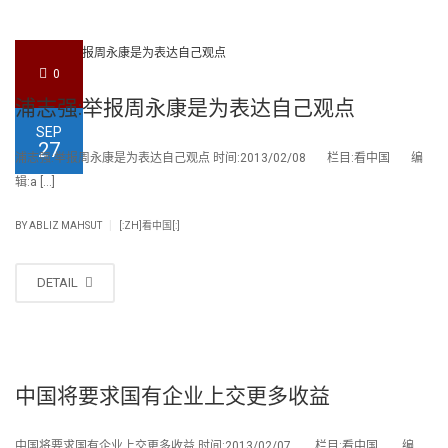
0
浦志强:举报周永康是为表达自己观点
SEP
27
浦志强:举报周永康是为表达自己观点 时间:2013/02/08 栏目:看中国 编
辑:a […]
|
BY
ABLIZ MAHSUT
[:ZH]看中国[:]
DETAIL
中国将要求国有企业上交更多收益
中国将要求国有企业上交更多收益 时间:2013/02/07 栏目:看中国 编