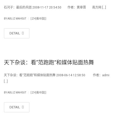
石河子：最后的兵团 2008-11-17 20:54:50 作者：黄章晋 南方网 […]
|
BY
ABLIZ MAHSUT
[:ZH]看中国[:]
DETAIL
天下杂谈：看“范跑跑”和媒体贴面热舞
天下杂谈：看“范跑跑”和媒体贴面热舞 2008-06-14 12:58:50 作者：admi
[…]
|
BY
ABLIZ MAHSUT
[:ZH]看中国[:]
DETAIL