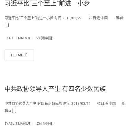
习近平比“三个至上”前进一小步
习近平比“三个至上”前进一小步 时间:2013/02/27 栏目:看中国 编辑:
[…]
|
BY
ABLIZ MAHSUT
[:ZH]看中国[:]
DETAIL
中共政协领导人产生 有四名少数民族
中共政协领导人产生 有四名少数民族 时间:2013/03/11 栏目:看中国 编
辑:a […]
|
BY
ABLIZ MAHSUT
[:ZH]看中国[:]