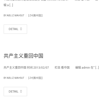
辑:a […]
|
BY
ABLIZ MAHSUT
[:ZH]看中国[:]
DETAIL
共产主义重回中国
共产主义重回中国 时间:2013/02/07 栏目:看中国 编辑:admin 在“ […]
|
BY
ABLIZ MAHSUT
[:ZH]看中国[:]
DETAIL