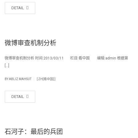
DETAIL
微博审查机制分析
微博审查机制分析 时间:2013/03/11 栏目:看中国 编辑:admin 根据第
[…]
|
BY
ABLIZ MAHSUT
[:ZH]看中国[:]
DETAIL
石河子：最后的兵团