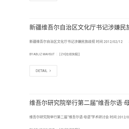
新疆维吾尔自治区文化厅书记涉嫌民
新疆维吾尔自治区文化厅书记涉嫌民族歧视 时间:2012/02/12
|
BY
ABLIZ MAHSUT
[:ZH]在线快报[:]
DETAIL
维吾尔研究院举行第二届“维吾尔语·
维吾尔研究院举行第二届“维吾尔语·母语”学术研讨会 时间:2012/0