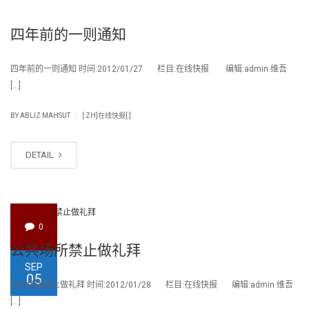
四年前的一则通知
四年前的一则通知 时间:2012/01/27 栏目:在线快报 编辑:admin 维吾
[…]
|
BY
ABLIZ MAHSUT
[:ZH]在线快报[:]
DETAIL
0
公共场所禁止做礼拜
SEP
05
公共场所禁止做礼拜 时间:2012/01/28 栏目:在线快报 编辑:admin 维吾
[…]