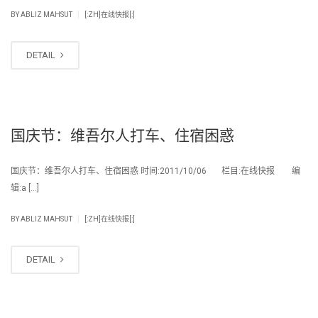
|
BY
ABLIZ MAHSUT
[:ZH]在线快报[:]
DETAIL
国庆节：维吾尔人打车、住宿困惑
国庆节：维吾尔人打车、住宿困惑 时间:2011/10/06 栏目:在线快报 编
辑:a […]
|
BY
ABLIZ MAHSUT
[:ZH]在线快报[:]
DETAIL