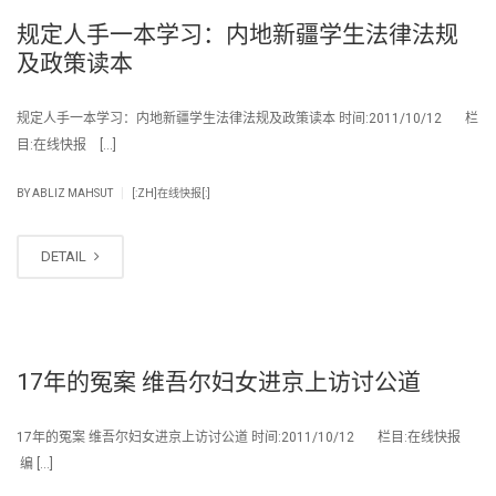
规定人手一本学习：内地新疆学生法律法规
及政策读本
规定人手一本学习：内地新疆学生法律法规及政策读本 时间:2011/10/12 栏
目:在线快报 […]
|
BY
ABLIZ MAHSUT
[:ZH]在线快报[:]
DETAIL
17年的冤案 维吾尔妇女进京上访讨公道
17年的冤案 维吾尔妇女进京上访讨公道 时间:2011/10/12 栏目:在线快报
编 […]