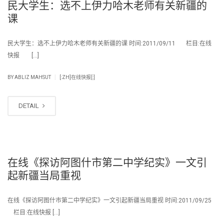
民大学生：选不上伊力哈木老师有关新疆的
课
民大学生：选不上伊力哈木老师有关新疆的课 时间:2011/09/11 栏目:在线
快报 […]
|
BY
ABLIZ MAHSUT
[:ZH]在线快报[:]
DETAIL
在线《探访阿图什市第二中学纪实》一文引
起新疆当局重视
在线《探访阿图什市第二中学纪实》一文引起新疆当局重视 时间:2011/09/25
栏目:在线快报 […]