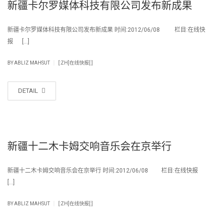
新疆卡尔罗媒体科技有限公司发布新成果
新疆卡尔罗媒体科技有限公司发布新成果 时间:2012/06/08 栏目:在线快
报 […]
|
BY
ABLIZ MAHSUT
[:ZH]在线快报[:]
DETAIL
新疆十二木卡姆交响音乐会在京举行
新疆十二木卡姆交响音乐会在京举行 时间:2012/06/08 栏目:在线快报
[…]
|
BY
ABLIZ MAHSUT
[:ZH]在线快报[:]