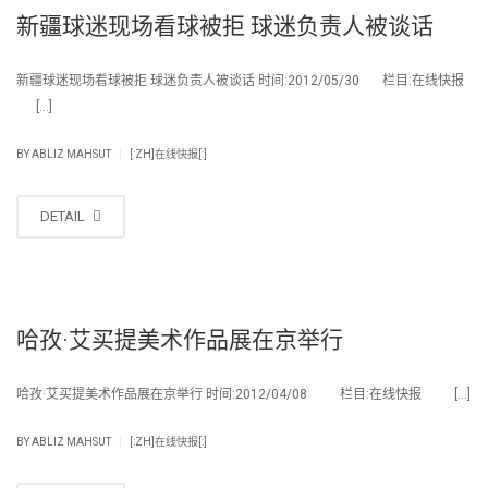
新疆球迷现场看球被拒 球迷负责人被谈话
新疆球迷现场看球被拒 球迷负责人被谈话 时间:2012/05/30 栏目:在线快报
[…]
|
BY
ABLIZ MAHSUT
[:ZH]在线快报[:]
DETAIL
哈孜·艾买提美术作品展在京举行
哈孜·艾买提美术作品展在京举行 时间:2012/04/08 栏目:在线快报 […]
|
BY
ABLIZ MAHSUT
[:ZH]在线快报[:]