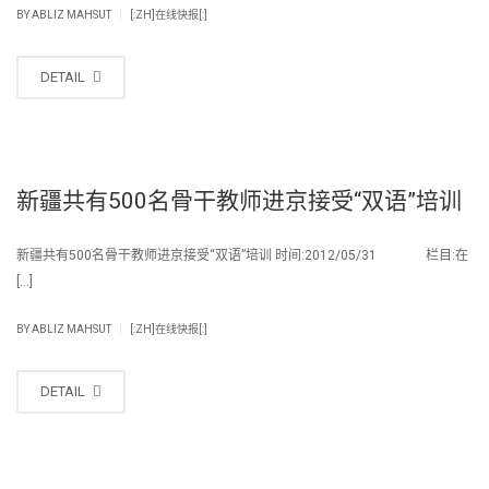
|
BY
ABLIZ MAHSUT
[:ZH]在线快报[:]
DETAIL
新疆共有500名骨干教师进京接受“双语”培训
新疆共有500名骨干教师进京接受“双语”培训 时间:2012/05/31 栏目:在
[…]
|
BY
ABLIZ MAHSUT
[:ZH]在线快报[:]
DETAIL