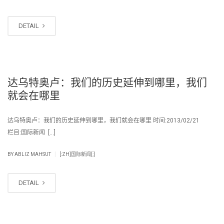
DETAIL
达乌特奥卢：我们的历史延伸到哪里，我们
就会在哪里
达乌特奥卢：我们的历史延伸到哪里，我们就会在哪里 时间:2013/02/21
栏目:国际新闻 […]
|
BY
ABLIZ MAHSUT
[:ZH]国际新闻[:]
DETAIL