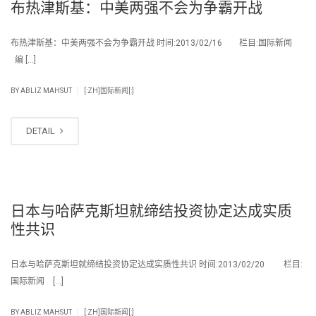
布热津斯基：中美两强不会为争霸开战
布热津斯基：中美两强不会为争霸开战 时间:2013/02/16 栏目:国际新闻
编 […]
|
BY
ABLIZ MAHSUT
[:ZH]国际新闻[:]
DETAIL
日本与哈萨克斯坦就缔结投资协定达成实质
性共识
日本与哈萨克斯坦就缔结投资协定达成实质性共识 时间:2013/02/20 栏目:
国际新闻 […]
|
BY
ABLIZ MAHSUT
[:ZH]国际新闻[:]