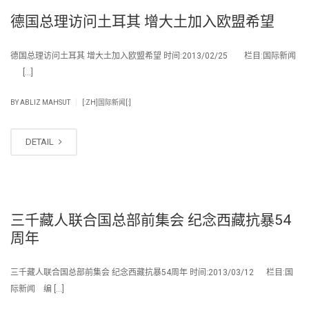
德国总理访问土耳其 增大土加入欧盟希望
德国总理访问土耳其 增大土加入欧盟希望 时间:2013/02/25 栏目:国际新闻
[…]
|
BY
ABLIZ MAHSUT
[:ZH]国际新闻[:]
DETAIL
三千藏人联合国总部前集会 纪念西藏抗暴54
周年
三千藏人联合国总部前集会 纪念西藏抗暴54周年 时间:2013/03/12 栏目:国
际新闻 编 […]