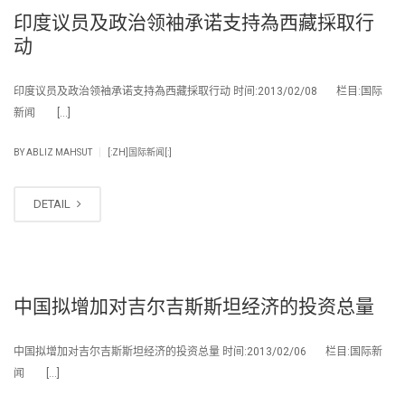
印度议员及政治领袖承诺支持為西藏採取行
动
印度议员及政治领袖承诺支持為西藏採取行动 时间:2013/02/08 栏目:国际
新闻 […]
|
BY
ABLIZ MAHSUT
[:ZH]国际新闻[:]
DETAIL
中国拟增加对吉尔吉斯斯坦经济的投资总量
中国拟增加对吉尔吉斯斯坦经济的投资总量 时间:2013/02/06 栏目:国际新
闻 […]