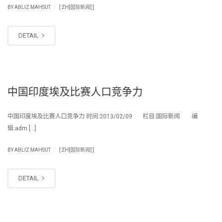
|
BY
ABLIZ MAHSUT
[:ZH]国际新闻[:]
DETAIL
中国印度埃及比赛人口竞争力
中国印度埃及比赛人口竞争力 时间:2013/02/09 栏目:国际新闻 编
辑:adm […]
|
BY
ABLIZ MAHSUT
[:ZH]国际新闻[:]
DETAIL