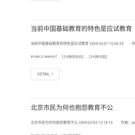
当前中国基础教育的特色是应试教育
当前中国基础教育的特色是应试教育 2009-03-07 15:06:29 
.
|
BY
ABLIZ MAHSUT
[:ZH]教育培训[:]
[:ZH]看中国[:]
DETAIL
北京市民为何也抱怨教育不公
北京市民为何也抱怨教育不公 2009-03-03 12:18:15 作者：ad