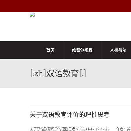
首页
维吾尔视野
人权与法
[:zh]双语教育[:]
关于双语教育评价的理性思考
关于双语教育评价的理性思考 2008-11-17 22:02:35 作者：