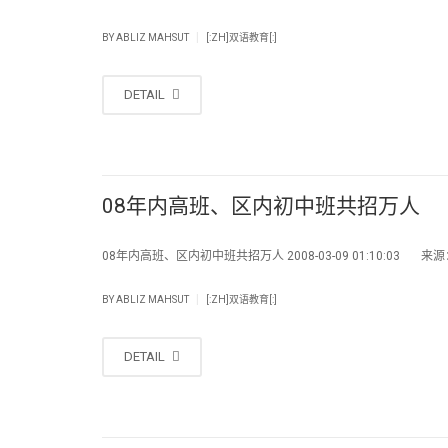
|
BY
ABLIZ MAHSUT
[:ZH]双语教育[:]
DETAIL
08年内高班、区内初中班共招万人
08年内高班、区内初中班共招万人 2008-03-09 01:10:03 来
|
BY
ABLIZ MAHSUT
[:ZH]双语教育[:]
DETAIL