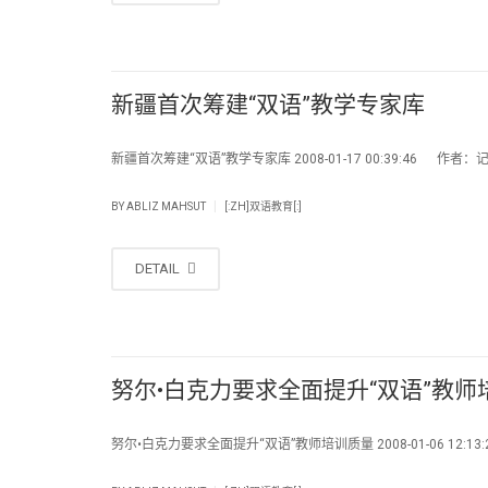
新疆首次筹建“双语”教学专家库
新疆首次筹建“双语”教学专家库 2008-01-17 00:39:46 作者：
|
BY
ABLIZ MAHSUT
[:ZH]双语教育[:]
DETAIL
努尔•白克力要求全面提升“双语”教师
努尔•白克力要求全面提升“双语”教师培训质量 2008-01-06 12:13