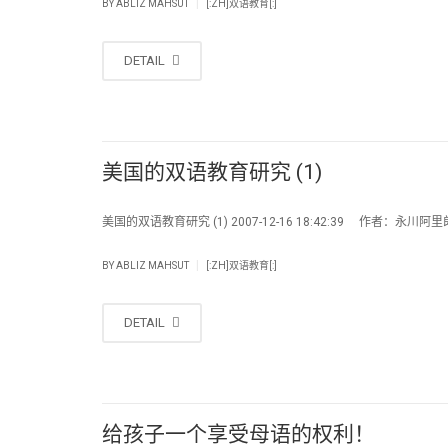
|
BY
ABLIZ MAHSUT
[:ZH]双语教育[:]
DETAIL
美国的双语教育研究 (1)
美国的双语教育研究 (1) 2007-12-16 18:42:39 作者：永川阿
|
BY
ABLIZ MAHSUT
[:ZH]双语教育[:]
DETAIL
给孩子一个享受母语的权利！