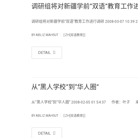
调研组将对新疆学前”双语”教育工作
调研组将对新疆学前”双语”教育工作进行调研 2008-03-07 10:39:22
|
BY
ABLIZ MAHSUT
[:ZH]双语教育[:]
DETAIL
从“黑人学校”到“华人圈”
从“黑人学校”到“华人圈” 2008-02-05 01:54:37 作者：叶子 
|
BY
ABLIZ MAHSUT
[:ZH]双语教育[:]
DETAIL