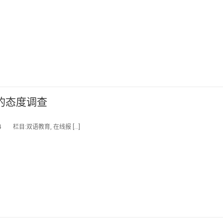
的态度调查
 栏目:双语教育, 在线报 […]