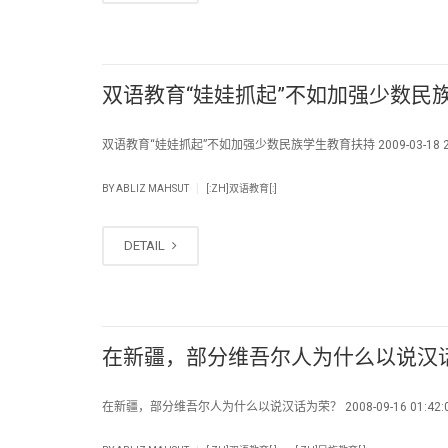
双语教育“娃娃抓起”不如加强少数民
双语教育“娃娃抓起”不如加强少数民族学生教育扶持 2009-03-18 20:
|
BY
ABLIZ MAHSUT
[:ZH]双语教育[:]
DETAIL
在新疆，部分维吾尔人为什么以说汉
在新疆，部分维吾尔人为什么以说汉话为荣？ 2008-09-16 01:42
.