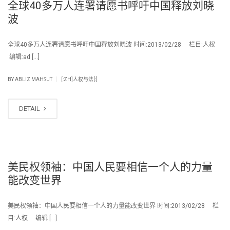
全球40多万人连署请愿书呼吁中国释放刘晓
波
全球40多万人连署请愿书呼吁中国释放刘晓波 时间:2013/02/28 栏目:人权
编辑:ad […]
|
BY
ABLIZ MAHSUT
[:ZH]人权与法[:]
DETAIL
美民权领袖：中国人民要相信一个人的力量
能改变世界
美民权领袖：中国人民要相信一个人的力量能改变世界 时间:2013/02/28 栏
目:人权 编辑 […]