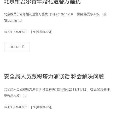
北京维吾尔青年婚礼遭警方骚扰
北京维吾尔青年婚礼遭警方骚扰 时间:2013/11/10 栏目:维吾尔人权 编
辑:admin […]
|
BY
ABLIZ MAHSUT
[:ZH]维吾尔人权[:]
DETAIL
安全局人员跟穆塔力浦谈话 称会解决问题
安全局人员跟穆塔力浦谈话 称会解决问题 时间:2013/11/12 栏目:紧急关注,
维吾尔人权 […]
|
BY
ABLIZ MAHSUT
[:ZH]维吾尔人权[:]