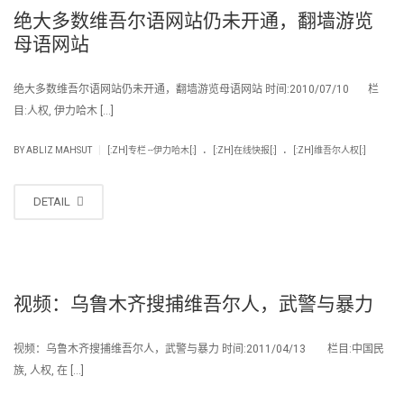
绝大多数维吾尔语网站仍未开通，翻墙游览
母语网站
绝大多数维吾尔语网站仍未开通，翻墙游览母语网站 时间:2010/07/10 栏
目:人权, 伊力哈木 […]
.
.
|
BY
ABLIZ MAHSUT
[:ZH]专栏 --伊力哈木[:]
[:ZH]在线快报[:]
[:ZH]维吾尔人权[:]
DETAIL
视频：乌鲁木齐搜捕维吾尔人，武警与暴力
视频：乌鲁木齐搜捕维吾尔人，武警与暴力 时间:2011/04/13 栏目:中国民
族, 人权, 在 […]