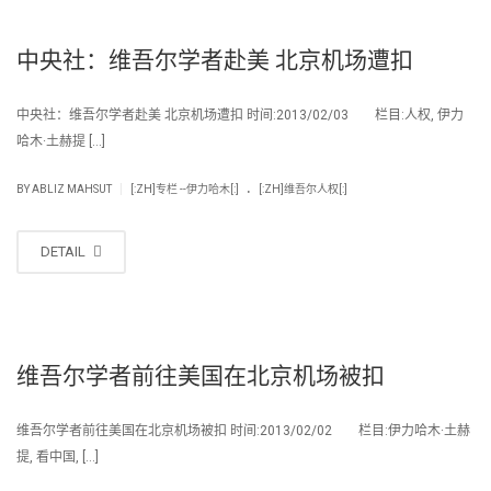
中央社：维吾尔学者赴美 北京机场遭扣
中央社：维吾尔学者赴美 北京机场遭扣 时间:2013/02/03 栏目:人权, 伊力
哈木·土赫提 […]
.
|
BY
ABLIZ MAHSUT
[:ZH]专栏 --伊力哈木[:]
[:ZH]维吾尔人权[:]
DETAIL
维吾尔学者前往美国在北京机场被扣
维吾尔学者前往美国在北京机场被扣 时间:2013/02/02 栏目:伊力哈木·土赫
提, 看中国, […]