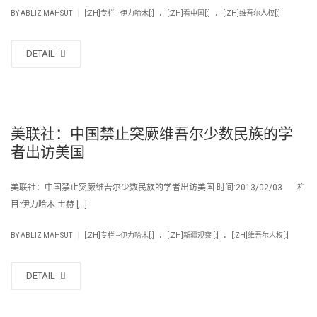
.
.
|
BY
ABLIZ MAHSUT
[:ZH]专栏 --伊力哈木[:]
[:ZH]看中国[:]
[:ZH]维吾尔人权[:]
DETAIL
美联社：中国禁止突厥维吾尔少数民族的学
者出访美国
美联社：中国禁止突厥维吾尔少数民族的学者出访美国 时间:2013/02/03 栏
目:伊力哈木·土赫 […]
.
.
|
BY
ABLIZ MAHSUT
[:ZH]专栏 --伊力哈木[:]
[:ZH]新疆观察 [:]
[:ZH]维吾尔人权[:]
DETAIL