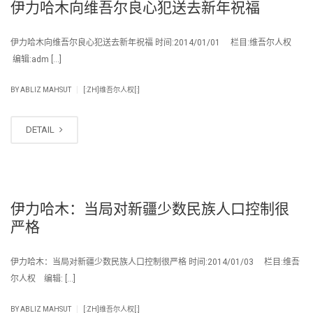
伊力哈木向维吾尔良心犯送去新年祝福
伊力哈木向维吾尔良心犯送去新年祝福 时间:2014/01/01 栏目:维吾尔人权
编辑:adm […]
|
BY
ABLIZ MAHSUT
[:ZH]维吾尔人权[:]
DETAIL
伊力哈木：当局对新疆少数民族人口控制很
严格
伊力哈木：当局对新疆少数民族人口控制很严格 时间:2014/01/03 栏目:维吾
尔人权 编辑: […]
|
BY
ABLIZ MAHSUT
[:ZH]维吾尔人权[:]